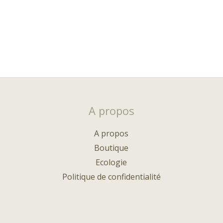
A propos
A propos
Boutique
Ecologie
Politique de confidentialité