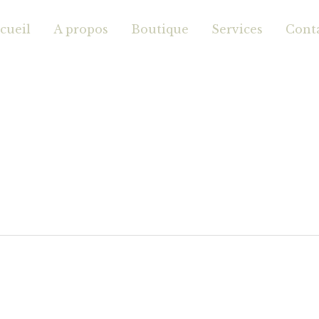
cueil
A propos
Boutique
Services
Cont