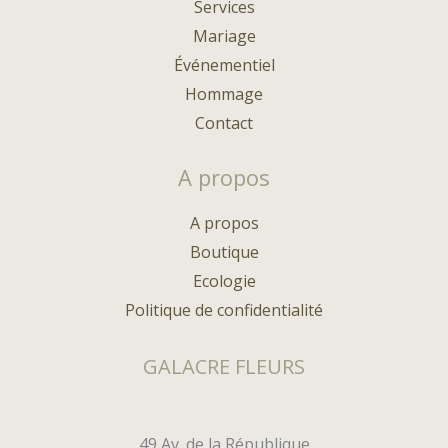
Services
Mariage
Événementiel
Hommage
Contact
A propos
A propos
Boutique
Ecologie
Politique de confidentialité
GALACRE FLEURS
49 Av. de la République